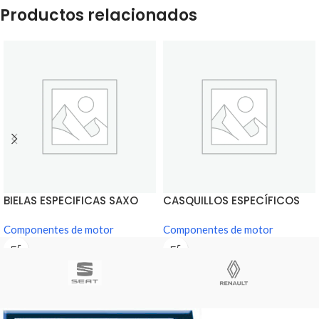
Productos relacionados
BIELAS ESPECIFICAS SAXO
CASQUILLOS ESPECÍFICOS
SAXO
Componentes de motor
Componentes de motor