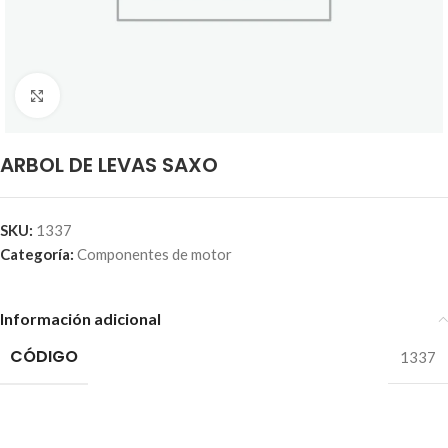
Click to enlarge
ARBOL DE LEVAS SAXO
SKU:
1337
Categoría:
Componentes de motor
Información adicional
CÓDIGO
1337