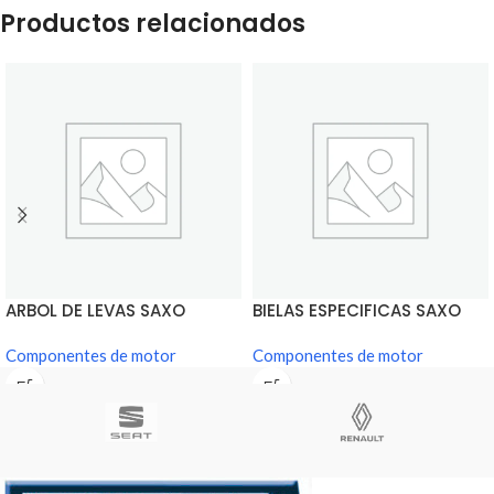
Productos relacionados
ARBOL DE LEVAS SAXO
BIELAS ESPECIFICAS SAXO
Componentes de motor
Componentes de motor