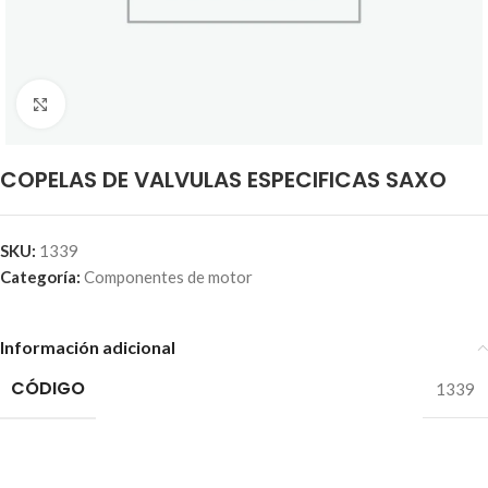
Click to enlarge
COPELAS DE VALVULAS ESPECIFICAS SAXO
SKU:
1339
Categoría:
Componentes de motor
Información adicional
CÓDIGO
1339