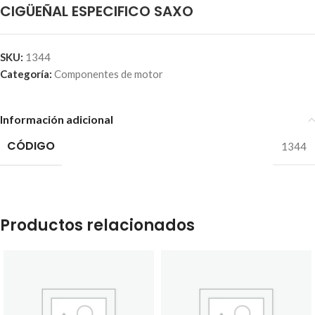
CIGÜEÑAL ESPECIFICO SAXO
SKU:
1344
Categoría:
Componentes de motor
Información adicional
CÓDIGO
1344
Productos relacionados