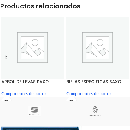
Productos relacionados
ARBOL DE LEVAS SAXO
BIELAS ESPECIFICAS SAXO
Componentes de motor
Componentes de motor