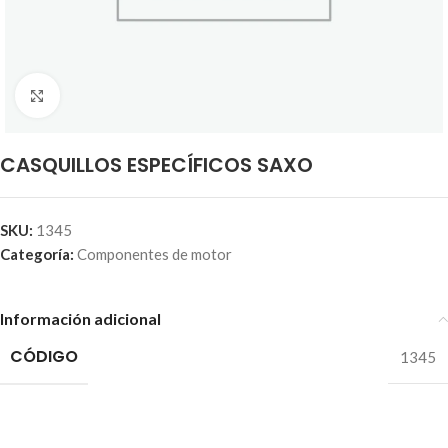
Click to enlarge
CASQUILLOS ESPECÍFICOS SAXO
SKU:
1345
Categoría:
Componentes de motor
Información adicional
CÓDIGO
1345