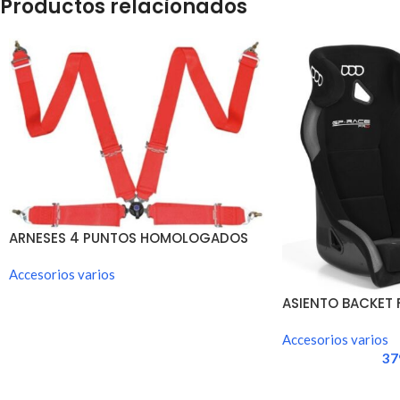
Productos relacionados
ARNESES 4 PUNTOS HOMOLOGADOS
FIA
Accesorios varios
ASIENTO BACKET 
CIRCUIT
Accesorios varios
37