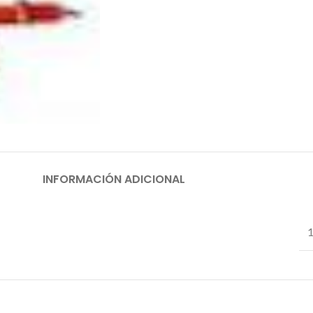
INFORMACIÓN ADICIONAL