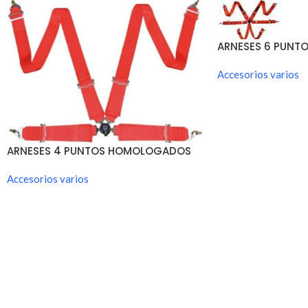
ARNESES 6 PUN
FIA
Accesorios varios
ARNESES 4 PUNTOS HOMOLOGADOS
FIA
Accesorios varios