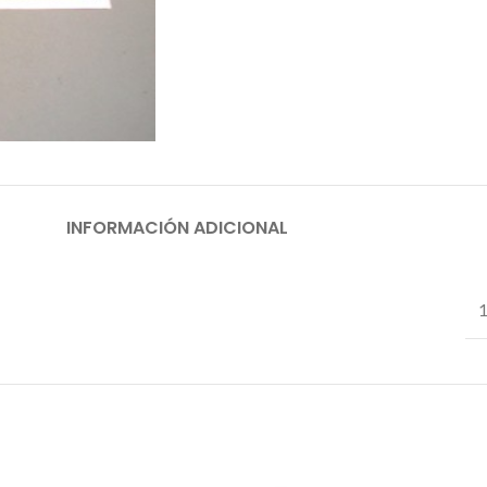
INFORMACIÓN ADICIONAL