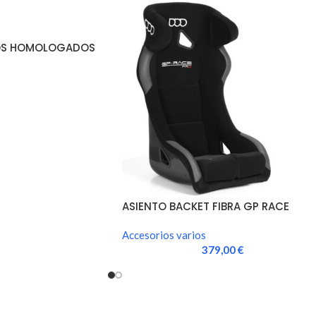
TOS HOMOLOGADOS
ASIENTO BACKET FIBRA GP RACE
CIRCUIT
Accesorios varios
379,00
€