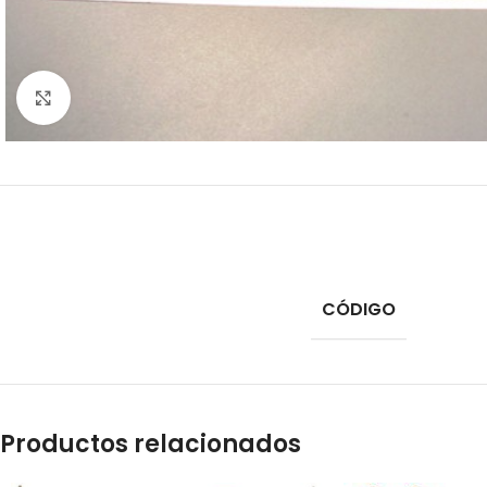
Click to enlarge
CÓDIGO
Productos relacionados