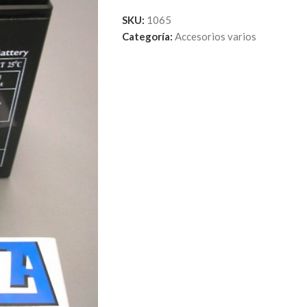
SKU:
1065
Categoría:
Accesorios varios