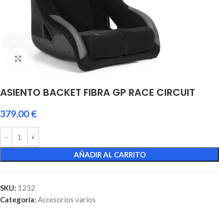
Click to enlarge
ASIENTO BACKET FIBRA GP RACE CIRCUIT
379,00
€
AÑADIR AL CARRITO
SKU:
1232
Categoría:
Accesorios varios