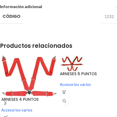
Información adicional
CÓDIGO
1232
Productos relacionados
ARNESES 6 PUNTOS
HOMOLOGADOS FIA
Accesorios varios
ARNESES 4 PUNTOS
HOMOLOGADOS FIA
Accesorios varios