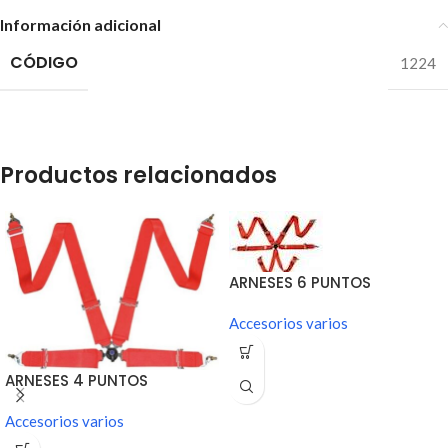
Información adicional
CÓDIGO
1224
Productos relacionados
ARNESES 6 PUNTOS
HOMOLOGADOS FIA
Accesorios varios
ARNESES 4 PUNTOS
HOMOLOGADOS FIA
Accesorios varios