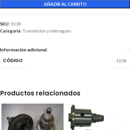
AÑADIR AL CARRITO
SKU:
1038
Categoría:
Transmisión y embragues
Información adicional
CÓDIGO
1038
Productos relacionados