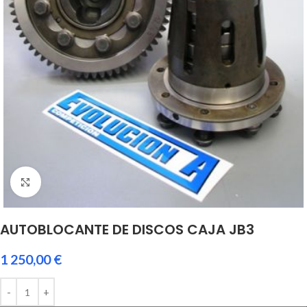
Click to enlarge
AUTOBLOCANTE DE DISCOS CAJA JB3
1 250,00
€