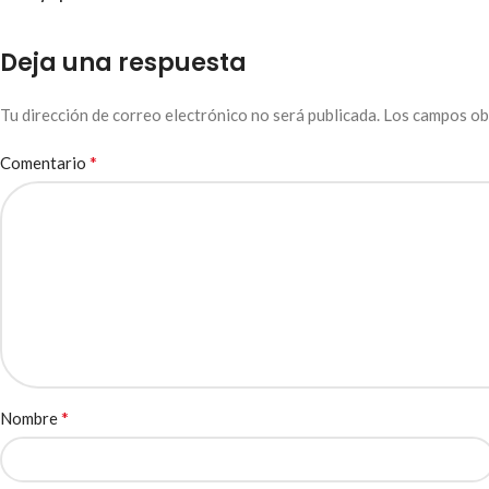
Deja una respuesta
Tu dirección de correo electrónico no será publicada.
Los campos ob
*
Comentario
*
Nombre