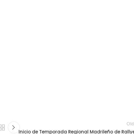
Old
Inicio de Temporada Regional Madrileño de Rally