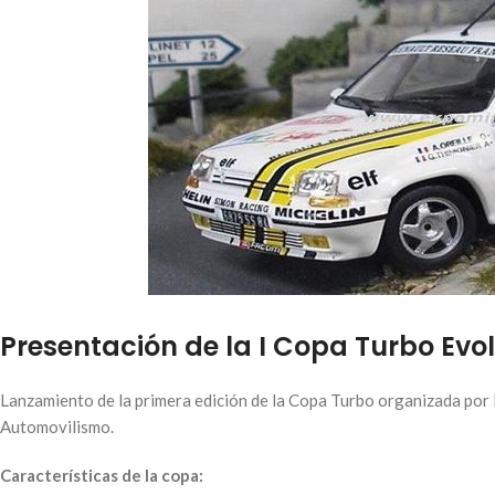
Presentación de la I Copa Turbo Evo
Lanzamiento de la primera edición de la Copa Turbo organizada por
Automovilismo.
Características de la copa: