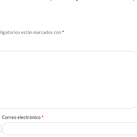
*
ligatorios están marcados con
*
Correo electrónico