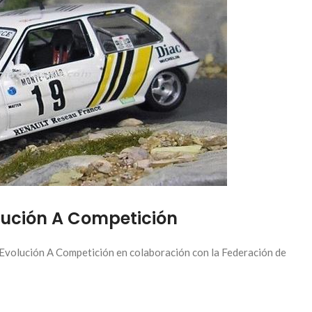
lución A Competición
 Evolución A Competición en colaboración con la Federación de