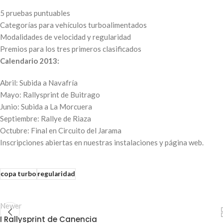
5 pruebas puntuables
Categorías para vehículos turboalimentados
Modalidades de velocidad y regularidad
Premios para los tres primeros clasificados
Calendario 2013:
Abril: Subida a Navafría
Mayo: Rallysprint de Buitrago
Junio: Subida a La Morcuera
Septiembre: Rallye de Riaza
Octubre: Final en Circuito del Jarama
Inscripciones abiertas en nuestras instalaciones y página web.
copa turbo
regularidad
Newer
I Rallysprint de Canencia